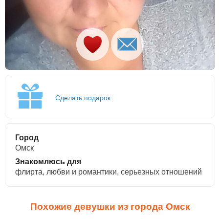
Сделать подарок
Город
Омск
Знакомлюсь для
флирта, любви и романтики, cерьезных отношений
Похожие девушки из города Омск