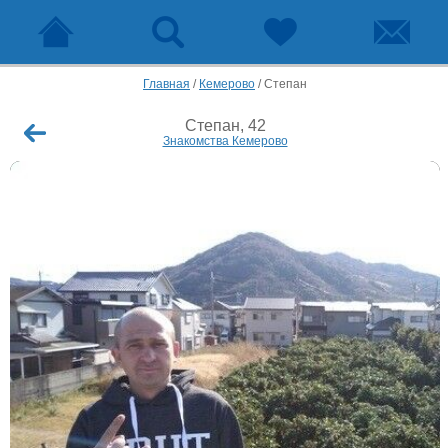
Главная
/
Кемерово
/
Степан
Степан, 42
Знакомства Кемерово