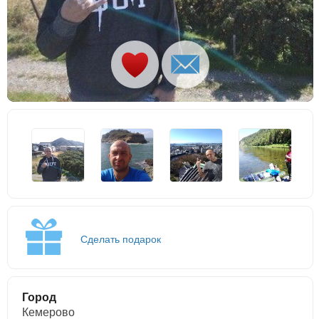
Сделать подарок
Город
Кемерово