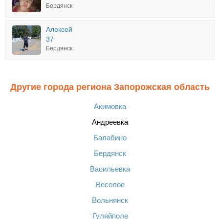
Бердянск
Алексей
37
Бердянск
Другие города региона Запорожская область
Акимовка
Андреевка
Балабино
Бердянск
Васильевка
Веселое
Вольнянск
Гуляйполе