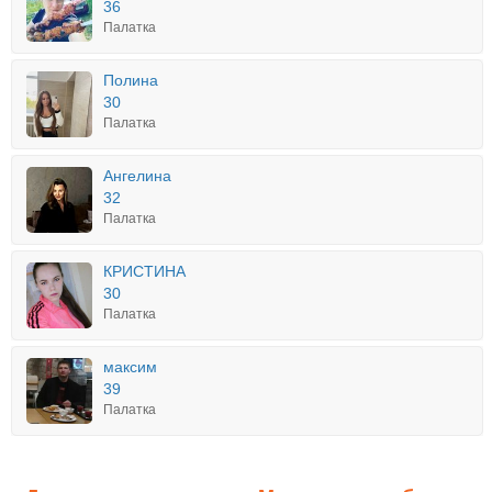
36
Палатка
Полина
30
Палатка
Ангелина
32
Палатка
КРИСТИНА
30
Палатка
максим
39
Палатка