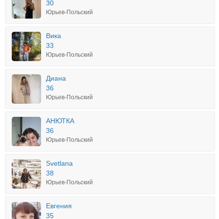
30
Юрьев-Польский
Вика
33
Юрьев-Польский
Диана
36
Юрьев-Польский
АНЮТКА
36
Юрьев-Польский
Svetlana
38
Юрьев-Польский
Евгения
35