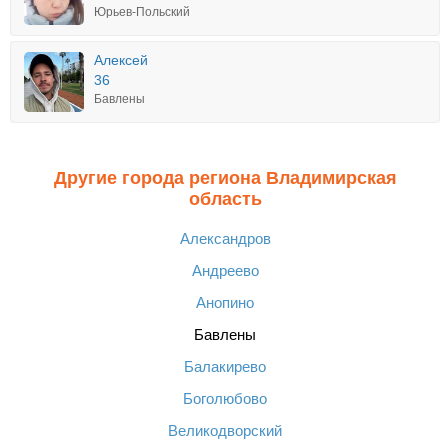
Юрьев-Польский
Алексей
36
Бавлены
Другие города региона Владимирская
область
Александров
Андреево
Анопино
Бавлены
Балакирево
Боголюбово
Великодворский