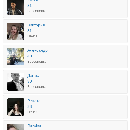
31
Бессоновка
Виктория
31
Пенза
Александр
40
Бессоновка
Денис
30
Бессоновка
Рената
33
Пенза
Ramina