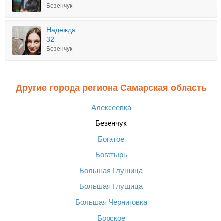
Безенчук
Надежда
32
Безенчук
Другие города региона Самарская область
Алексеевка
Безенчук
Богатое
Богатырь
Большая Глушица
Большая Глущица
Большая Черниговка
Борское