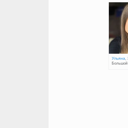
Ульяна
,
Большой