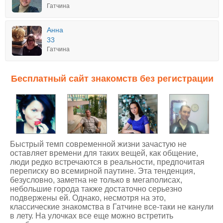
Гатчина
Анна
33
Гатчина
Бесплатный сайт знакомств без регистрации
Быстрый темп современной жизни зачастую не
оставляет времени для таких вещей, как общение,
люди редко встречаются в реальности, предпочитая
переписку во всемирной паутине. Эта тенденция,
безусловно, заметна не только в мегаполисах,
небольшие города также достаточно серьезно
подвержены ей. Однако, несмотря на это,
классические
знакомства в Гатчине
все-таки не канули
в лету. На улочках все еще можно встретить