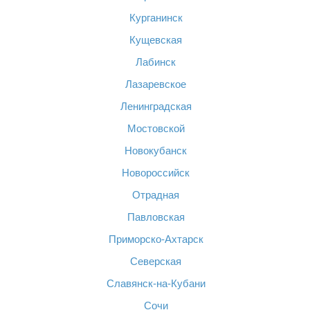
Курганинск
Кущевская
Лабинск
Лазаревское
Ленинградская
Мостовской
Новокубанск
Новороссийск
Отрадная
Павловская
Приморско-Ахтарск
Северская
Славянск-на-Кубани
Сочи