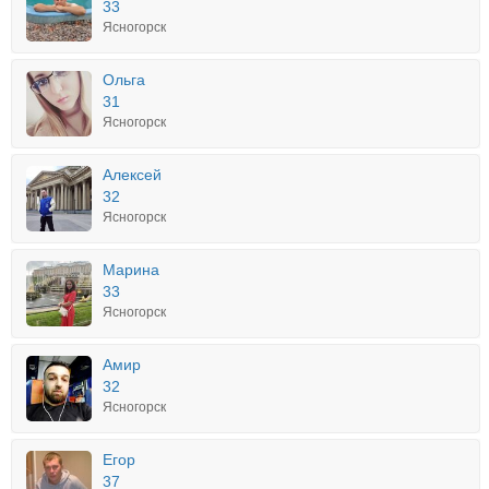
33
Ясногорск
Ольга
31
Ясногорск
Алексей
32
Ясногорск
Марина
33
Ясногорск
Амир
32
Ясногорск
Егор
37