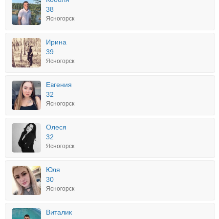
38
Ясногорск
Ирина
39
Ясногорск
Евгения
32
Ясногорск
Олеся
32
Ясногорск
Юля
30
Ясногорск
Виталик