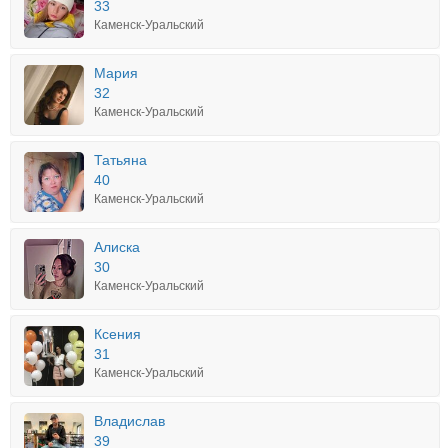
33
Каменск-Уральский
Мария
32
Каменск-Уральский
Татьяна
40
Каменск-Уральский
Алиска
30
Каменск-Уральский
Ксения
31
Каменск-Уральский
Владислав
39