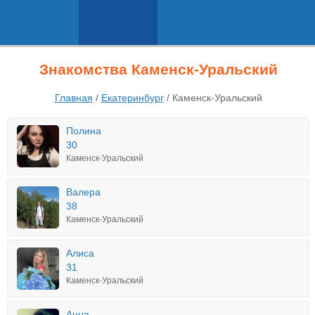
Знакомства Каменск-Уральский
Главная
/
Екатеринбург
/
Каменск-Уральский
Полина
30
Каменск-Уральский
Валера
38
Каменск-Уральский
Алиса
31
Каменск-Уральский
Анна