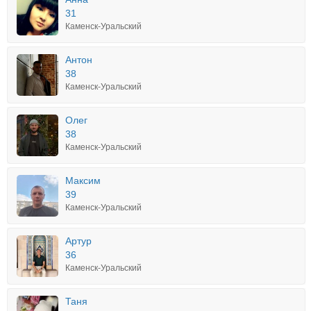
31
Каменск-Уральский
Антон
38
Каменск-Уральский
Олег
38
Каменск-Уральский
Максим
39
Каменск-Уральский
Артур
36
Каменск-Уральский
Таня