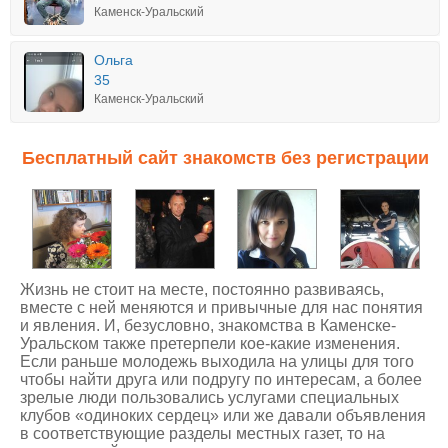
Каменск-Уральский
Ольга
35
Каменск-Уральский
Бесплатный сайт знакомств без регистрации
Жизнь не стоит на месте, постоянно развиваясь,
вместе с ней меняются и привычные для нас понятия
и явления. И, безусловно,
знакомства в Каменске-
Уральском
также претерпели кое-какие изменения.
Если раньше молодежь выходила на улицы для того
чтобы найти друга или подругу по интересам, а более
зрелые люди пользовались услугами специальных
клубов «одиноких сердец» или же давали объявления
в соответствующие разделы местных газет, то на