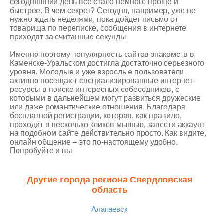
сегодняшний день все стало немного проще и
быстрее. В чем секрет? Сегодня, например, уже не
нужно ждать неделями, пока дойдет письмо от
товарища по переписке, сообщения в интернете
приходят за считанные секунды.
Именно поэтому популярность сайтов знакомств в
Каменске-Уральском достигла достаточно серьезного
уровня. Молодые и уже взрослые пользователи
активно посещают специализированные интернет-
ресурсы в поиске интересных собеседников, с
которыми в дальнейшем могут развиться дружеские
или даже романтические отношения. Благодаря
бесплатной регистрации, которая, как правило,
проходит в несколько кликов мышью, завести аккаунт
на подобном сайте действительно просто. Как видите,
онлайн общение – это по-настоящему удобно.
Попробуйте и вы.
Другие города региона Свердловская
область
Алапаевск