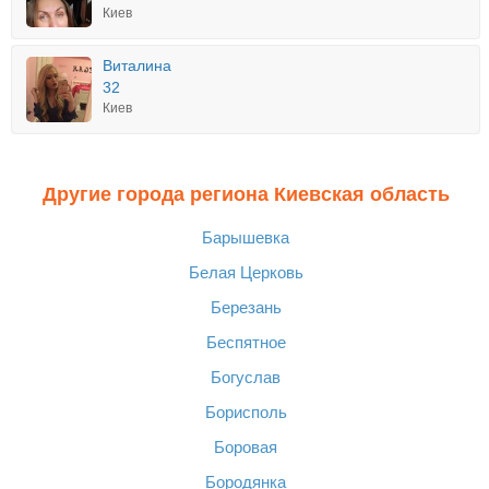
Киев
Виталина
32
Киев
Другие города региона Киевская область
Барышевка
Белая Церковь
Березань
Беспятное
Богуслав
Борисполь
Боровая
Бородянка