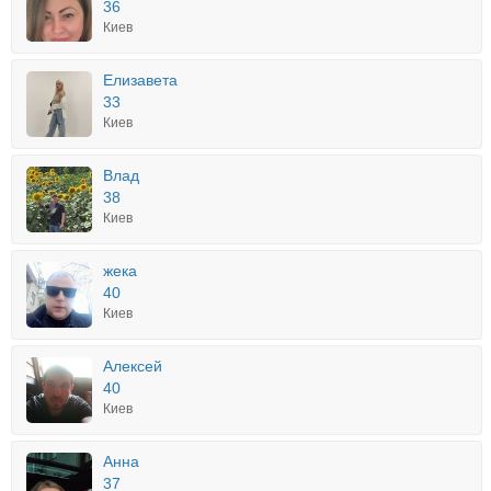
36
Киев
Елизавета
33
Киев
Влад
38
Киев
жека
40
Киев
Алексей
40
Киев
Анна
37