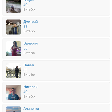
40
Витебск
Дмитрий
37
Витебск
Валерия
36
Витебск
Павел
36
Витебск
Николай
40
Витебск
Алиночка