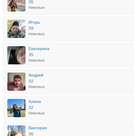
35
Никольск
Игорь
39
Никольск
Екатерина
35
Никольск
Андрей
32
Никольск
Алина
32
Никольск
Виктория
36