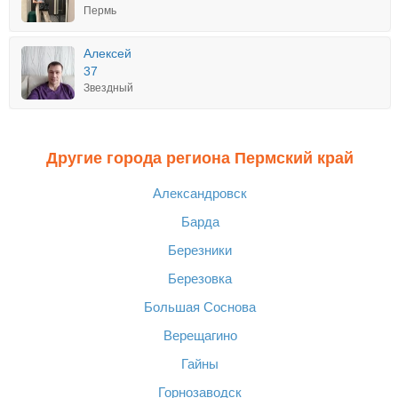
Пермь
Алексей
37
Звездный
Другие города региона Пермский край
Александровск
Барда
Березники
Березовка
Большая Соснова
Верещагино
Гайны
Горнозаводск