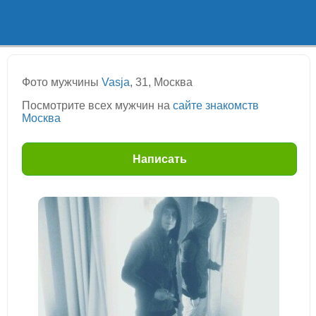
Фото мужчины
Vasja
, 31, Москва
Посмотрите всех мужчин на
сайте знакомств
Москва
Написать