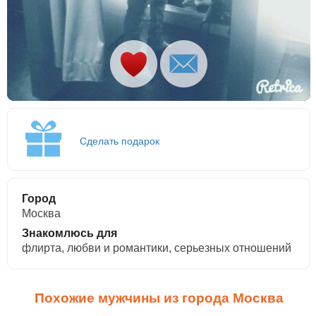
Сделать подарок
Город
Москва
Знакомлюсь для
флирта, любви и романтики, cерьезных отношений
Похожие мужчины из города Москва