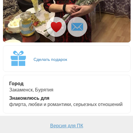
Сделать подарок
Город
Закаменск, Бурятия
Знакомлюсь для
флирта, любви и романтики, cерьезных отношений
Версия для ПК