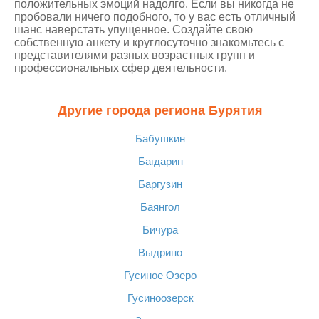
положительных эмоций надолго. Если вы никогда не
пробовали ничего подобного, то у вас есть отличный
шанс наверстать упущенное. Создайте свою
собственную анкету и круглосуточно знакомьтесь с
представителями разных возрастных групп и
профессиональных сфер деятельности.
Другие города региона Бурятия
Бабушкин
Багдарин
Баргузин
Баянгол
Бичура
Выдрино
Гусиное Озеро
Гусиноозерск