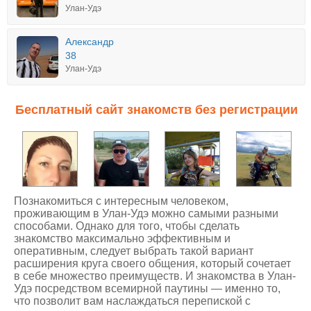
Улан-Удэ
Александр
38
Улан-Удэ
Бесплатный сайт знакомств без регистрации
Познакомиться с интересным человеком,
проживающим в Улан-Удэ можно самыми разными
способами. Однако для того, чтобы сделать
знакомство максимально эффективным и
оперативным, следует выбрать такой вариант
расширения круга своего общения, который сочетает
в себе множество преимуществ. И
знакомства в Улан-
Удэ
посредством всемирной паутины — именно то,
что позволит вам наслаждаться перепиской с