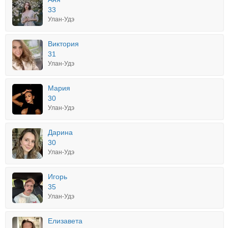
33
Улан-Удэ
Виктория
31
Улан-Удэ
Мария
30
Улан-Удэ
Дарина
30
Улан-Удэ
Игорь
35
Улан-Удэ
Елизавета