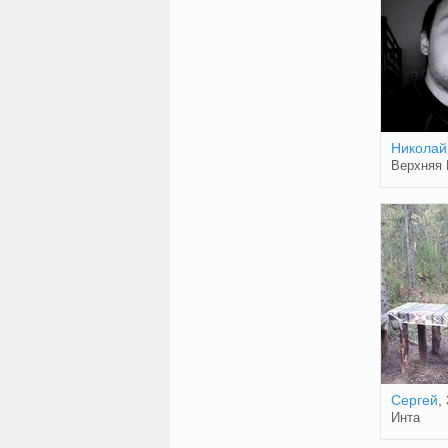
Николай
Верхняя 
Сергей
,
Инта