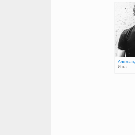
Алексан
Инта