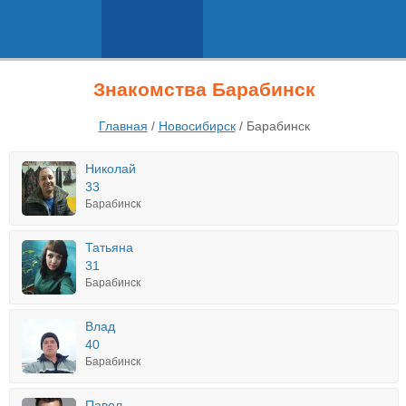
Знакомства Барабинск
Главная
/
Новосибирск
/
Барабинск
Николай
33
Барабинск
Татьяна
31
Барабинск
Влад
40
Барабинск
Павел