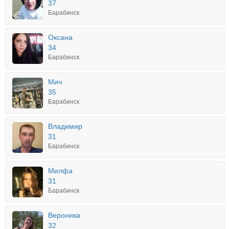
37
Барабинск
Оксана
34
Барабинск
Мич
35
Барабинск
Владимир
31
Барабинск
Милфа
31
Барабинск
Вероника
32