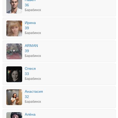
36
Барабинск
Ирина
39
Барабинск
ARMAN
39
Барабинск
Олеся
33
Барабинск
Анастасия
32
Барабинск
Алёна