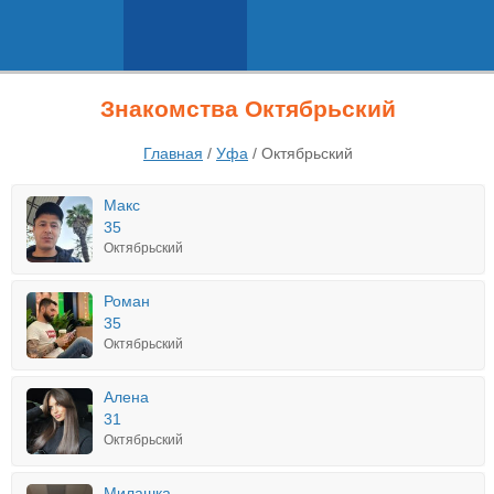
Знакомства Октябрьский
Главная
/
Уфа
/
Октябрьский
Макс
35
Октябрьский
Роман
35
Октябрьский
Алена
31
Октябрьский
Милашка