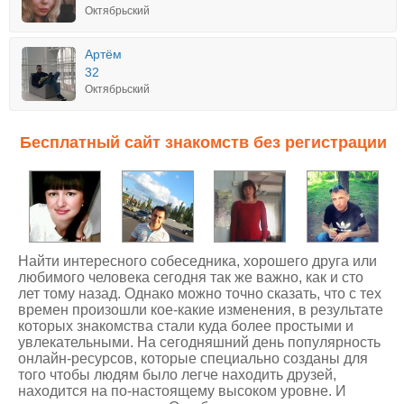
Октябрьский
Артём
32
Октябрьский
Бесплатный сайт знакомств без регистрации
Найти интересного собеседника, хорошего друга или
любимого человека сегодня так же важно, как и сто
лет тому назад. Однако можно точно сказать, что с тех
времен произошли кое-какие изменения, в результате
которых знакомства стали куда более простыми и
увлекательными. На сегодняшний день популярность
онлайн-ресурсов, которые специально созданы для
того чтобы людям было легче находить друзей,
находится на по-настоящему высоком уровне. И