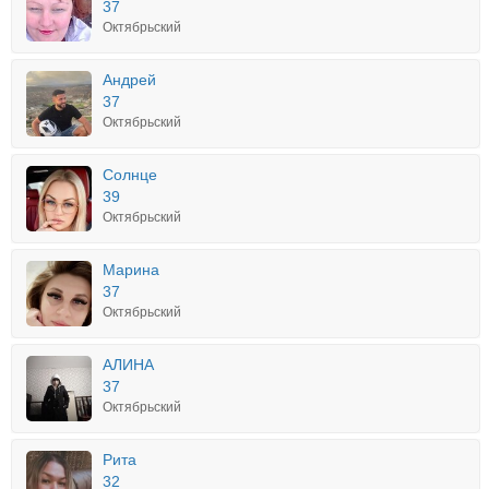
37
Октябрьский
Андрей
37
Октябрьский
Солнце
39
Октябрьский
Марина
37
Октябрьский
АЛИНА
37
Октябрьский
Рита
32