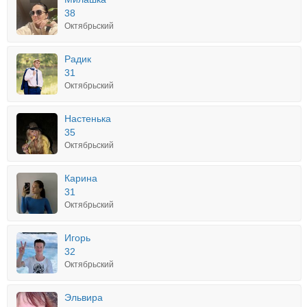
38
Октябрьский
Радик
31
Октябрьский
Настенька
35
Октябрьский
Карина
31
Октябрьский
Игорь
32
Октябрьский
Эльвира